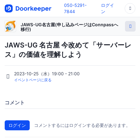
050-5291-
ログイ
7844
ン
JAWS-UG名古屋(申し込みページはConnpassへ
移行)
JAWS-UG 名古屋 今改めて「サーバーレ
ス」の価値を理解しよう
2023-10-25（水）19:00 - 21:00
イベントページに戻る
コメント
ログイン
コメントするにはログインする必要があります。