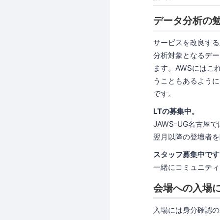
データ分析の
サービスを改良する
分析対象となるデー
ます。AWSにはこ
うこともあるように
です。
LTの募集中。
JAWS-UG名古屋
翌月以降の登壇者を
スタッフ募集中です
一緒にコミュニティ
会場への入場
入場には身分確認の