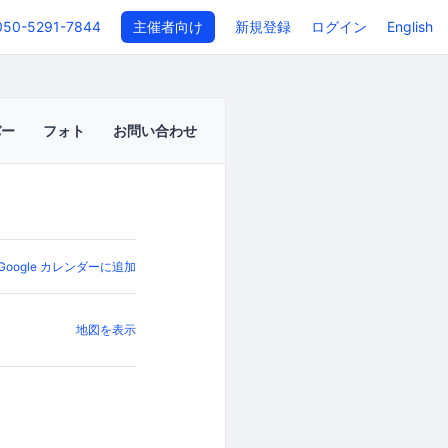
050-5291-7844
主催者向け
新規登録
ログイン
English
バー
フォト
お問い合わせ
Google カレンダーに追加
地図を表示