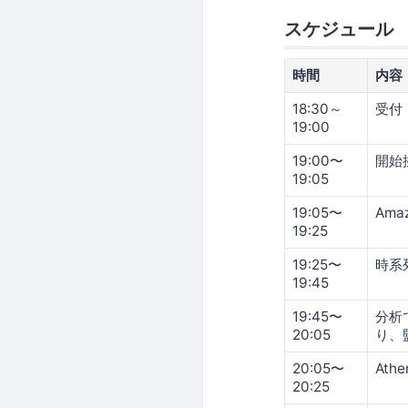
スケジュール
時間
内容
18:30～
受付
19:00
19:00〜
開始
19:05
19:05〜
Ama
19:25
19:25〜
時系列
19:45
19:45〜
分析
20:05
り、
20:05〜
At
20:25