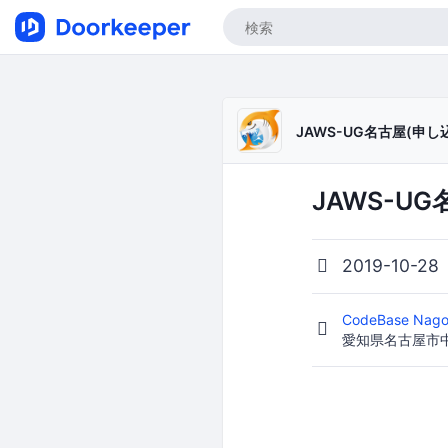
JAWS-UG名古屋(申し
JAWS-U
2019-10-28
CodeBase Nag
愛知県名古屋市中区