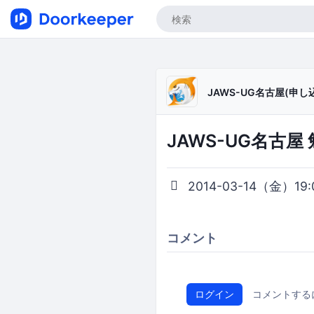
JAWS-UG名古屋(申し
JAWS-UG名古屋 
2014-03-14（金）19:0
コメント
ログイン
コメントする