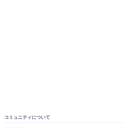
コミュニティについて