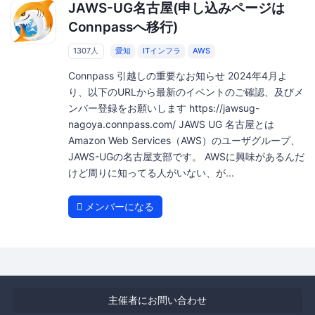
JAWS-UG名古屋(申し込みページは
Connpassへ移行)
1307人
愛知
ITインフラ
AWS
Connpass 引越しの重要なお知らせ 2024年4月よ
り、以下のURLから最新のイベントのご確認、及びメ
ンバー登録をお願いします https://jawsug-
nagoya.connpass.com/ JAWS UG 名古屋とは
Amazon Web Services（AWS）のユーザグループ、
JAWS-UGの名古屋支部です。 AWSに興味があるんだ
けど周りに知ってる人がいない、が...
メンバーになる
主催者にお問い合わせ