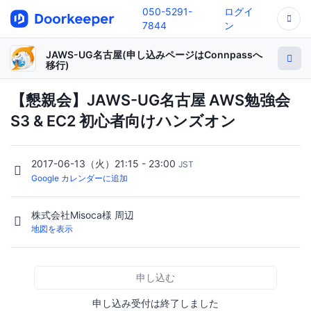
050-5291-
ログイ
7844
ン
JAWS-UG名古屋(申し込みページはConnpassへ
移行)
【懇親会】JAWS-UG名古屋 AWS勉強会
S3 & EC2 初心者向けハンズオン
2017-06-13（火）21:15 - 23:00
JST
Google カレンダーに追加
株式会社Misoca様 周辺
地図を表示
申し込む
申し込み受付は終了しました