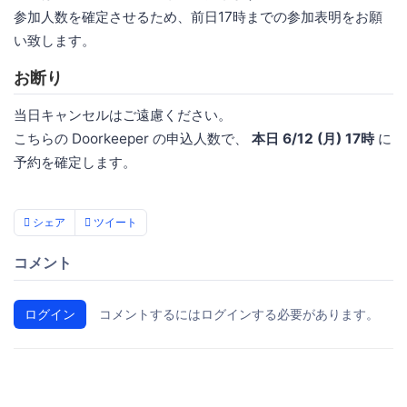
参加人数を確定させるため、前日17時までの参加表明をお願
い致します。
お断り
当日キャンセルはご遠慮ください。
こちらの Doorkeeper の申込人数で、
本日 6/12 (月) 17時
に
予約を確定します。
シェア
ツイート
コメント
ログイン
コメントするにはログインする必要があります。