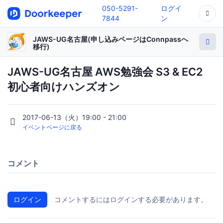
050-5291-
ログイ
7844
ン
JAWS-UG名古屋(申し込みページはConnpassへ
移行)
JAWS-UG名古屋 AWS勉強会 S3 & EC2
初心者向けハンズオン
2017-06-13（火）19:00 - 21:00
イベントページに戻る
コメント
ログイン
コメントするにはログインする必要があります。