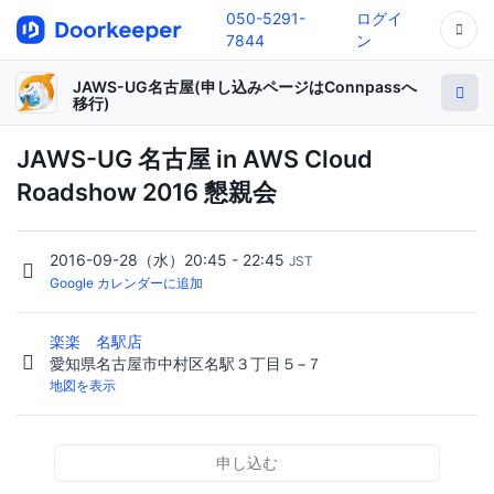
050-5291-
ログイ
7844
ン
JAWS-UG名古屋(申し込みページはConnpassへ
移行)
JAWS-UG 名古屋 in AWS Cloud
Roadshow 2016 懇親会
2016-09-28（水）20:45 - 22:45
JST
Google カレンダーに追加
楽楽 名駅店
愛知県名古屋市中村区名駅３丁目５−７
地図を表示
申し込む