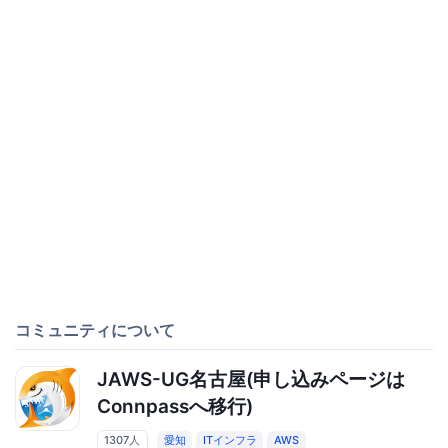
コミュニティについて
JAWS-UG名古屋(申し込みページは
Connpassへ移行)
1307人
愛知
ITインフラ
AWS