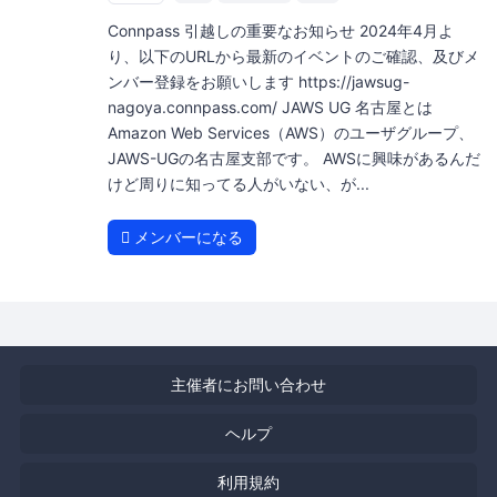
Connpass 引越しの重要なお知らせ 2024年4月よ
り、以下のURLから最新のイベントのご確認、及びメ
ンバー登録をお願いします https://jawsug-
nagoya.connpass.com/ JAWS UG 名古屋とは
Amazon Web Services（AWS）のユーザグループ、
JAWS-UGの名古屋支部です。 AWSに興味があるんだ
けど周りに知ってる人がいない、が...
メンバーになる
主催者にお問い合わせ
ヘルプ
利用規約