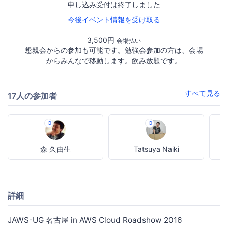
申し込み受付は終了しました
今後イベント情報を受け取る
3,500円
会場払い
懇親会からの参加も可能です。勉強会参加の方は、会場
からみんなで移動します。飲み放題です。
すべて見る
17人の参加者
森 久由生
Tatsuya Naiki
詳細
JAWS-UG 名古屋 in AWS Cloud Roadshow 2016