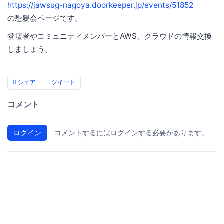
https://jawsug-nagoya.doorkeeper.jp/events/51852
の懇親会ページです。
登壇者やコミュニティメンバーとAWS、クラウドの情報交換
しましょう。
シェア
ツイート
コメント
ログイン
コメントするにはログインする必要があります。