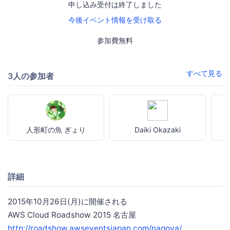
申し込み受付は終了しました
今後イベント情報を受け取る
参加費無料
すべて見る
3人の参加者
人形町の魚 ぎょり
Daiki Okazaki
詳細
2015年10月26日(月)に開催される
AWS Cloud Roadshow 2015 名古屋
http://roadshow.awseventsjapan.com/nagoya/