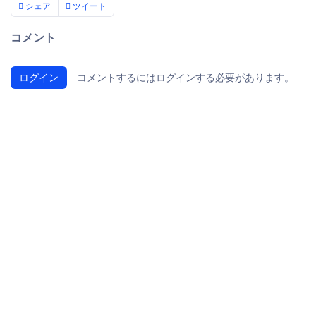
シェア
ツイート
コメント
ログイン
コメントするにはログインする必要があります。