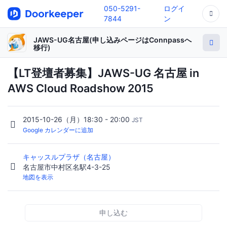
050-5291-
ログイ
7844
ン
JAWS-UG名古屋(申し込みページはConnpassへ
移行)
【LT登壇者募集】JAWS-UG 名古屋 in
AWS Cloud Roadshow 2015
2015-10-26（月）18:30 - 20:00
JST
Google カレンダーに追加
キャッスルプラザ（名古屋）
名古屋市中村区名駅4-3-25
地図を表示
申し込む