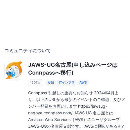
コミュニティについて
JAWS-UG名古屋(申し込みページは
Connpassへ移行)
1307人
愛知
ITインフラ
AWS
Connpass 引越しの重要なお知らせ 2024年4月よ
り、以下のURLから最新のイベントのご確認、及びメ
ンバー登録をお願いします https://jawsug-
nagoya.connpass.com/ JAWS UG 名古屋とは
Amazon Web Services（AWS）のユーザグループ、
JAWS-UGの名古屋支部です。 AWSに興味があるんだ