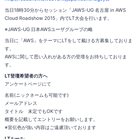
当日18時30分からセッション「JAWS-UG 名古屋 in AWS
Cloud Roadshow 2015」内でLT大会を行います。
※JAWS-UG 日本AWSユーザグループの略
当日に「AWS」をテーマにLTをして戴ける方募集しておりま
す。
AWSに関して思い入れがある方の登壇をお待ちしておりま
す。
LT登壇希望者の方へ
アンケートページにて
名前(ニックネームも可能です)
メールアドレス
タイトル 未定でもOKです
概要を記載してエントリーをお願いします。
※宣伝色が強い内容はご遠慮頂いております
LTルール