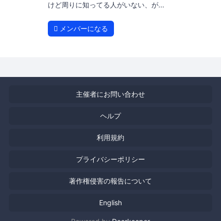
けど周りに知ってる人がいない、が...
メンバーになる
主催者にお問い合わせ
ヘルプ
利用規約
プライバシーポリシー
著作権侵害の報告について
English