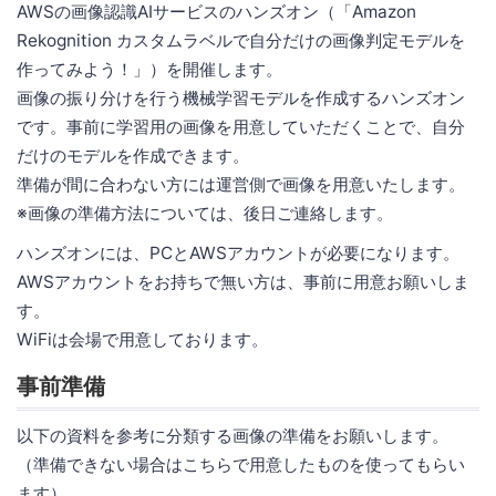
AWSの画像認識AIサービスのハンズオン（「Amazon
Rekognition カスタムラベルで自分だけの画像判定モデルを
作ってみよう！」）を開催します。
画像の振り分けを行う機械学習モデルを作成するハンズオン
です。事前に学習用の画像を用意していただくことで、自分
だけのモデルを作成できます。
準備が間に合わない方には運営側で画像を用意いたします。
※画像の準備方法については、後日ご連絡します。
ハンズオンには、PCとAWSアカウントが必要になります。
AWSアカウントをお持ちで無い方は、事前に用意お願いしま
す。
WiFiは会場で用意しております。
事前準備
以下の資料を参考に分類する画像の準備をお願いします。
（準備できない場合はこちらで用意したものを使ってもらい
ます）