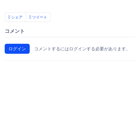
シェア
ツイート
コメント
ログイン
コメントするにはログインする必要があります。