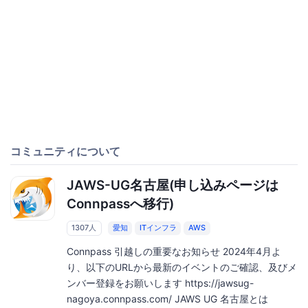
コミュニティについて
JAWS-UG名古屋(申し込みページは
Connpassへ移行)
1307人
愛知
ITインフラ
AWS
Connpass 引越しの重要なお知らせ 2024年4月よ
り、以下のURLから最新のイベントのご確認、及びメ
ンバー登録をお願いします https://jawsug-
nagoya.connpass.com/ JAWS UG 名古屋とは