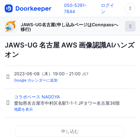
050-5291-
ログイ
7844
ン
JAWS-UG名古屋(申し込みページはConnpassへ
移行)
JAWS-UG 名古屋 AWS 画像認識AIハンズ
オン
2023-06-08（木）19:00 - 21:00
JST
Google カレンダーに追加
コラボベース NAGOYA
愛知県名古屋市中村区名駅1-1-1 JPタワー名古屋36階
地図を表示
申し込む