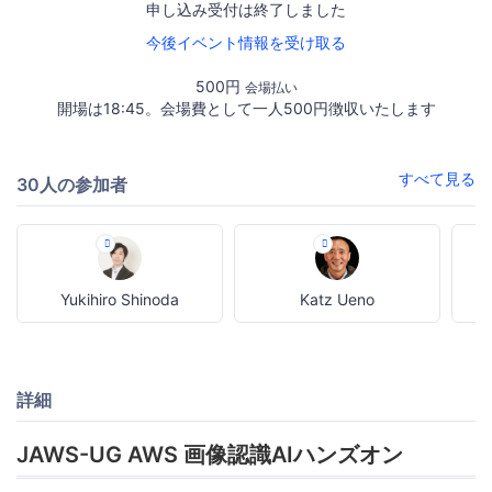
申し込み受付は終了しました
今後イベント情報を受け取る
500円
会場払い
開場は18:45。会場費として一人500円徴収いたします
すべて見る
30人の参加者
Yukihiro Shinoda
Katz Ueno
詳細
JAWS-UG AWS 画像認識AIハンズオン