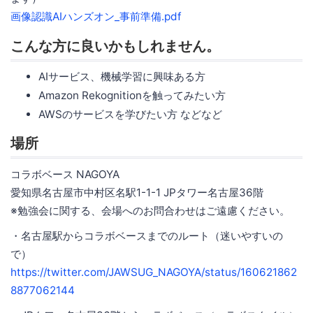
画像認識AIハンズオン_事前準備.pdf
こんな方に良いかもしれません。
AIサービス、機械学習に興味ある方
Amazon Rekognitionを触ってみたい方
AWSのサービスを学びたい方 などなど
場所
コラボベース NAGOYA
愛知県名古屋市中村区名駅1-1-1 JPタワー名古屋36階
※勉強会に関する、会場へのお問合わせはご遠慮ください。
・名古屋駅からコラボベースまでのルート（迷いやすいの
で）
https://twitter.com/JAWSUG_NAGOYA/status/160621862
8877062144