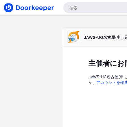
JAWS-UG名古屋(申し
主催者にお
JAWS-UG名古屋(申
か、
アカウントを作